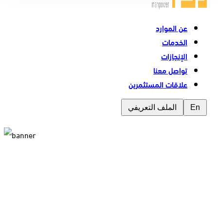
عن الموارد
الخدمات
الإنجازات
تواصل معنا
علاقات المستثمرين
الملف التعريفي
En