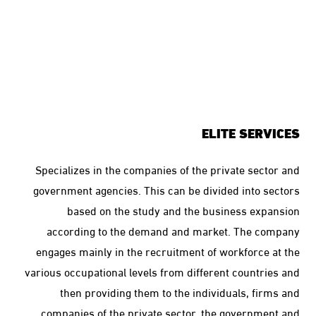
ELITE SERVICES
Specializes in the companies of the private sector and
government agencies. This can be divided into sectors
based on the study and the business expansion
according to the demand and market. The company
engages mainly in the recruitment of workforce at the
various occupational levels from different countries and
then providing them to the individuals, firms and
companies of the private sector, the government and